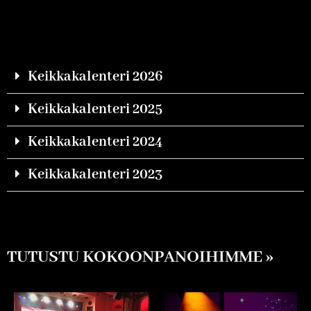
Keikkakalenteri 2026
Keikkakalenteri 2025
Keikkakalenteri 2024
Keikkakalenteri 2023
TUTUSTU KOKOONPANOIHIMME
»